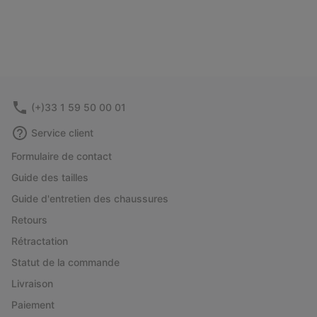
(+)33 1 59 50 00 01
Service client
Formulaire de contact
Guide des tailles
Guide d'entretien des chaussures
Retours
Rétractation
Statut de la commande
Livraison
Paiement