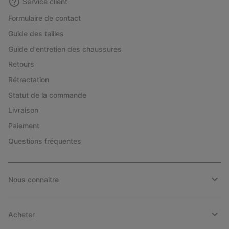
Service client
Formulaire de contact
Guide des tailles
Guide d'entretien des chaussures
Retours
Rétractation
Statut de la commande
Livraison
Paiement
Questions fréquentes
Nous connaitre
Acheter