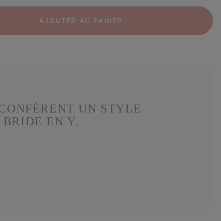
AJOUTER AU PANIER
 CONFÈRENT UN STYLE
BRIDE EN Y.