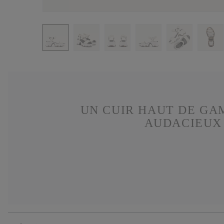
UN CUIR HAUT DE GA
AUDACIEUX 