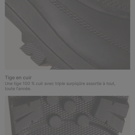
Tige en cuir
Une tige 100 % cuir avec triple surpiqûre assortie à tout,
toute l'année.