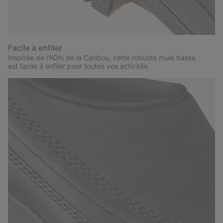
Facile à enfiler
Inspirée de l'ADN de la Caribou, cette robuste mule basse
est facile à enfiler pour toutes vos activités.