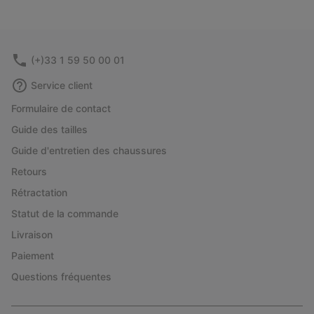
(+)33 1 59 50 00 01
Service client
Formulaire de contact
Guide des tailles
Guide d'entretien des chaussures
Retours
Rétractation
Statut de la commande
Livraison
Paiement
Questions fréquentes