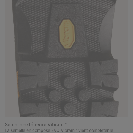
Semelle extérieure Vibram™
La semelle en composé EVO Vibram™ vient compléter le