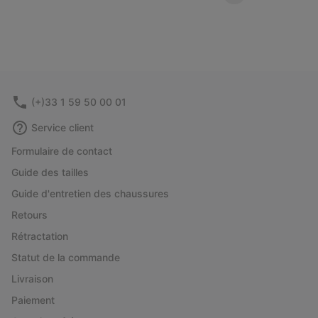
(+)33 1 59 50 00 01
Service client
Formulaire de contact
Guide des tailles
Guide d'entretien des chaussures
Retours
Rétractation
Statut de la commande
Livraison
Paiement