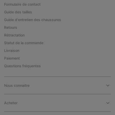
Formulaire de contact
Guide des tailles
Guide d'entretien des chaussures
Retours
Rétractation
Statut de la commande
Livraison
Paiement
Questions fréquentes
Nous connaitre
Acheter