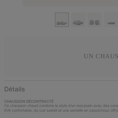
UN CHAUS
Détails
CHAUSSON DÉCONTRACTÉ
Ce chausson chaud combine le style d’un mocassin avec des cara
EVA confortable, du cuir suédé et une semelle en caoutchouc offr