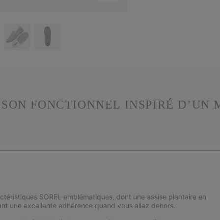
SON FONCTIONNEL INSPIRÉ D’UN 
ctéristiques SOREL emblématiques, dont une assise plantaire en
ant une excellente adhérence quand vous allez dehors.