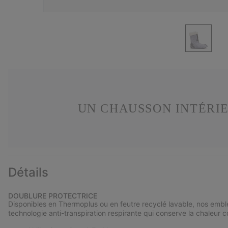
UN CHAUSSON INTÉRIE
Détails
DOUBLURE PROTECTRICE
Disponibles en Thermoplus ou en feutre recyclé lavable, nos embl
technologie anti-transpiration respirante qui conserve la chaleur co