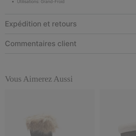
Utilisations: Grand-Froid
Expédition et retours
Commentaires client
Vous Aimerez Aussi