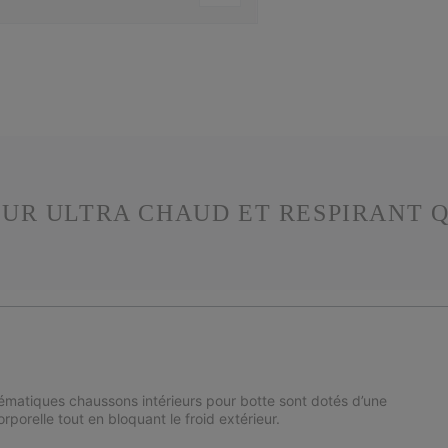
UR ULTRA CHAUD ET RESPIRANT Q
ématiques chaussons intérieurs pour botte sont dotés d’une
rporelle tout en bloquant le froid extérieur.