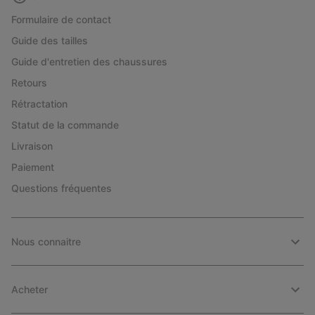
Formulaire de contact
Guide des tailles
Guide d'entretien des chaussures
Retours
Rétractation
Statut de la commande
Livraison
Paiement
Questions fréquentes
Nous connaitre
Acheter