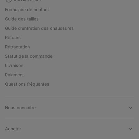
Formulaire de contact
Guide des tailles
Guide d'entretien des chaussures
Retours
Rétractation
Statut de la commande
Livraison
Paiement
Questions fréquentes
Nous connaitre
Acheter