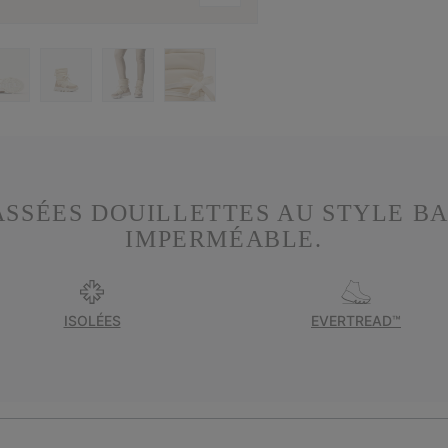
SSÉES DOUILLETTES AU STYLE BA
IMPERMÉABLE.
ISOLÉES
EVERTREAD™