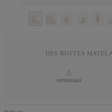
DES BOTTES MATELA
IMPERMÉABLE