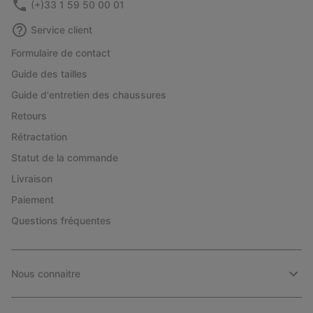
(+)33 1 59 50 00 01
Service client
Formulaire de contact
Guide des tailles
Guide d'entretien des chaussures
Retours
Rétractation
Statut de la commande
Livraison
Paiement
Questions fréquentes
Nous connaitre