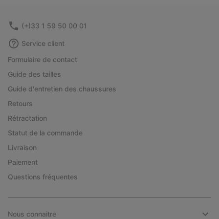
(+)33 1 59 50 00 01
Service client
Formulaire de contact
Guide des tailles
Guide d'entretien des chaussures
Retours
Rétractation
Statut de la commande
Livraison
Paiement
Questions fréquentes
Nous connaitre