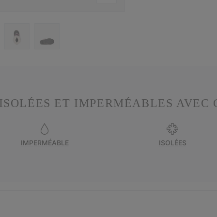
 ISOLÉES ET IMPERMÉABLES AVEC
IMPERMÉABLE
ISOLÉES