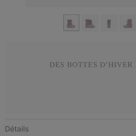
DES BOTTES D’HIVER
Détails