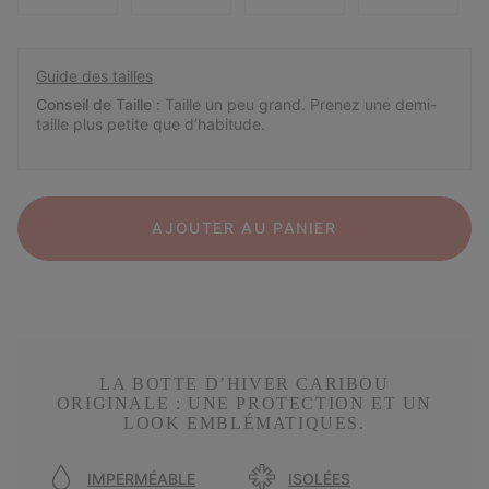
Guide des tailles
Conseil de Taille :
Taille un peu grand. Prenez une demi-
taille plus petite que d’habitude.
AJOUTER AU PANIER
LA BOTTE D’HIVER CARIBOU
ORIGINALE : UNE PROTECTION ET UN
LOOK EMBLÉMATIQUES.
IMPERMÉABLE
ISOLÉES