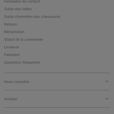
Formulaire de contact
Guide des tailles
Guide d'entretien des chaussures
Retours
Rétractation
Statut de la commande
Livraison
Paiement
Questions fréquentes
Nous connaitre
Acheter