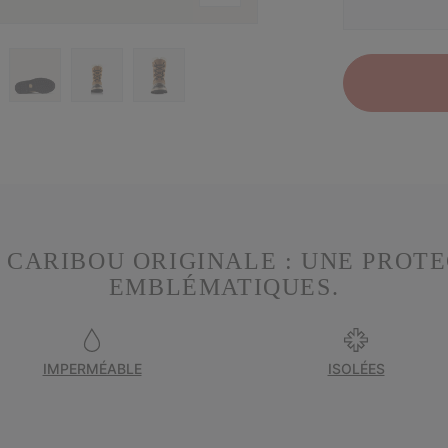
 CARIBOU ORIGINALE : UNE PROT
EMBLÉMATIQUES.
IMPERMÉABLE
ISOLÉES