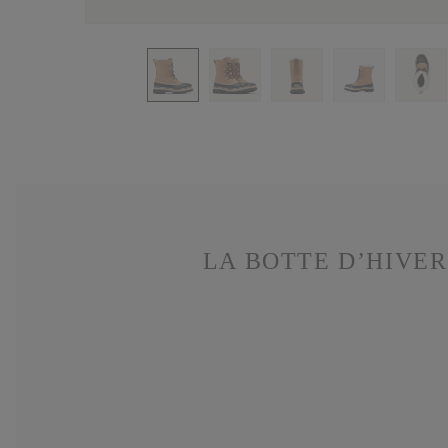
LA BOTTE D’HIVER