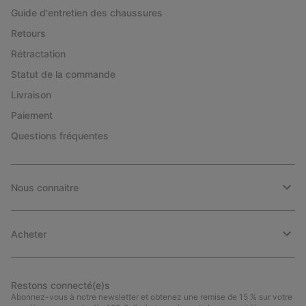
Guide d'entretien des chaussures
Retours
Rétractation
Statut de la commande
Livraison
Paiement
Questions fréquentes
Nous connaitre
Acheter
Restons connecté(e)s
Abonnez-vous à notre newsletter et obtenez une remise de 15 % sur votre