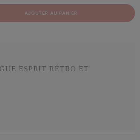
AJOUTER AU PANIER
UGUE ESPRIT RÉTRO ET