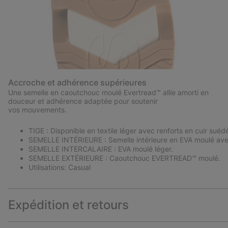
Accroche et adhérence supérieures
Une semelle en caoutchouc moulé Evertread™ allie amorti en
douceur et adhérence adaptée pour soutenir
vos mouvements.
TIGE : Disponible en textile léger avec renforts en cuir suéd
SEMELLE INTÉRIEURE : Semelle intérieure en EVA moulé ave
SEMELLE INTERCALAIRE : EVA moulé léger.
SEMELLE EXTÉRIEURE : Caoutchouc EVERTREAD™ moulé.
Utilisations: Casual
Expédition et retours