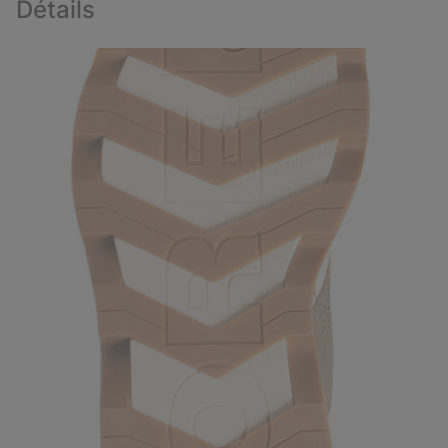
Détails