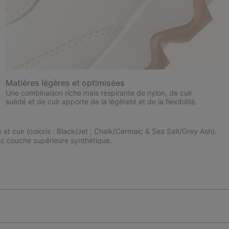
Matières légères et optimisées
Une combinaison riche mais respirante de nylon, de cuir
suédé et de cuir apporte de la légèreté et de la flexibilité.
é et cuir (coloris : Black/Jet ; Chalk/Cermaic & Sea Salt/Grey Ash).
c couche supérieure synthétique.