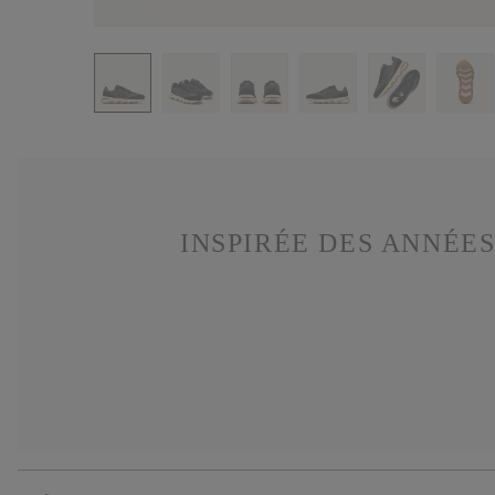
INSPIRÉE DES ANNÉES