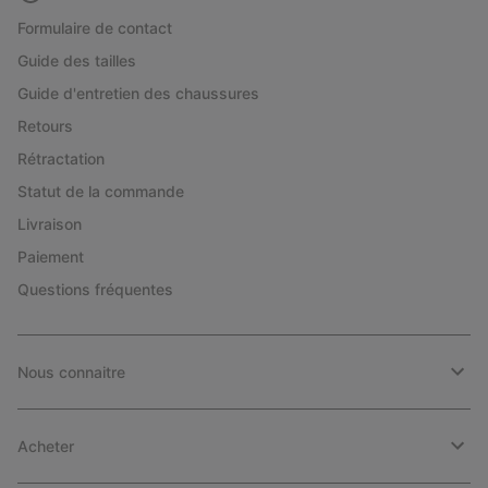
Formulaire de contact
Guide des tailles
Guide d'entretien des chaussures
Retours
Rétractation
Statut de la commande
Livraison
Paiement
Questions fréquentes
Nous connaitre
Acheter