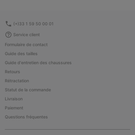
(+)33 1 59 50 00 01
Service client
Formulaire de contact
Guide des tailles
Guide d'entretien des chaussures
Retours
Rétractation
Statut de la commande
Livraison
Paiement
Questions fréquentes