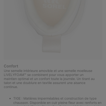
Confort
Une semelle intérieure amovible et une semelle moelleuse
LIVELYFOAM™ se combinent pour vous apporter un
maintien optimal et un confort toute la journée. Un tirant au
talon et une doublure en textile assurent une aisance
continue.
TIGE : Matières imperméables et construction de type
chausson. Disponible en cuir pleine fleur avec renforts en