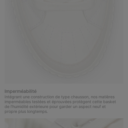
Imperméabilité
Intégrant une construction de type chausson, nos matières
imperméables testées et éprouvées protègent cette basket
de l'humidité extérieure pour garder un aspect neuf et
propre plus longtemps.