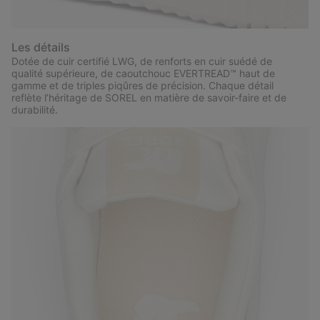
Les détails
Dotée de cuir certifié LWG, de renforts en cuir suédé de
qualité supérieure, de caoutchouc EVERTREAD™ haut de
gamme et de triples piqûres de précision. Chaque détail
reflète l’héritage de SOREL en matière de savoir-faire et de
durabilité.