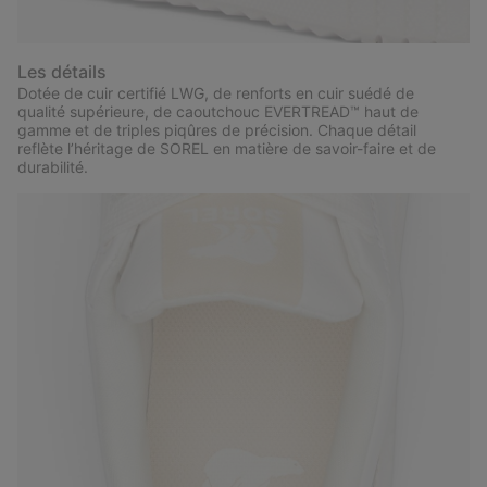
Les détails
Dotée de cuir certifié LWG, de renforts en cuir suédé de
qualité supérieure, de caoutchouc EVERTREAD™ haut de
gamme et de triples piqûres de précision. Chaque détail
reflète l’héritage de SOREL en matière de savoir-faire et de
durabilité.