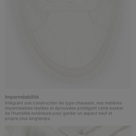
Imperméabilité
Intégrant une construction de type chausson, nos matières
imperméables testées et éprouvées protègent cette basket
de l'humidité extérieure pour garder un aspect neuf et
propre plus longtemps.