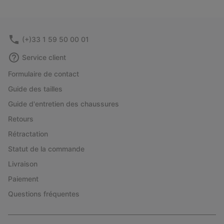
(+)33 1 59 50 00 01
Service client
Formulaire de contact
Guide des tailles
Guide d'entretien des chaussures
Retours
Rétractation
Statut de la commande
Livraison
Paiement
Questions fréquentes