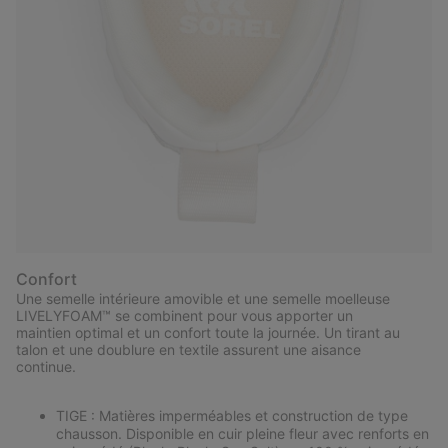
Confort
Une semelle intérieure amovible et une semelle moelleuse
LIVELYFOAM™ se combinent pour vous apporter un
maintien optimal et un confort toute la journée. Un tirant au
talon et une doublure en textile assurent une aisance
continue.
TIGE : Matières imperméables et construction de type
chausson. Disponible en cuir pleine fleur avec renforts en