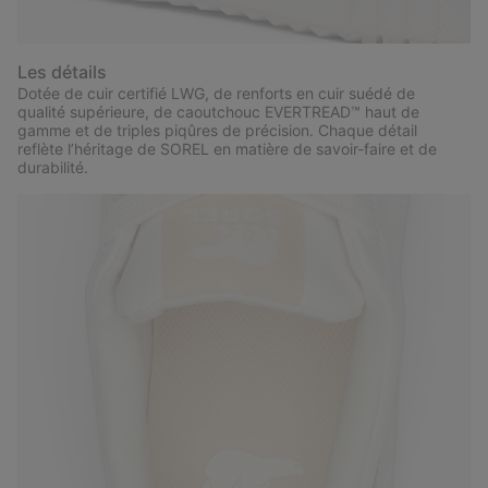
Les détails
Dotée de cuir certifié LWG, de renforts en cuir suédé de
qualité supérieure, de caoutchouc EVERTREAD™ haut de
gamme et de triples piqûres de précision. Chaque détail
reflète l’héritage de SOREL en matière de savoir-faire et de
durabilité.