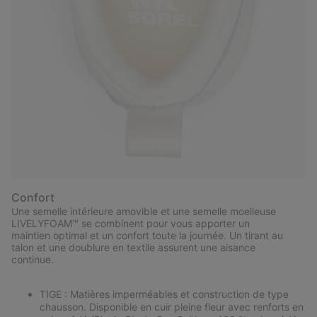
Confort
Une semelle intérieure amovible et une semelle moelleuse
LIVELYFOAM™ se combinent pour vous apporter un
maintien optimal et un confort toute la journée. Un tirant au
talon et une doublure en textile assurent une aisance
continue.
TIGE : Matières imperméables et construction de type
chausson. Disponible en cuir pleine fleur avec renforts en