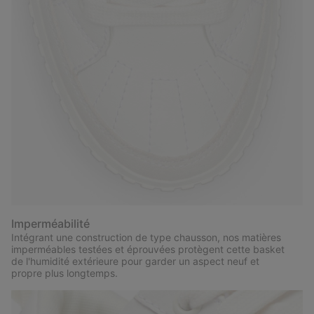
Imperméabilité
Intégrant une construction de type chausson, nos matières
imperméables testées et éprouvées protègent cette basket
de l'humidité extérieure pour garder un aspect neuf et
propre plus longtemps.