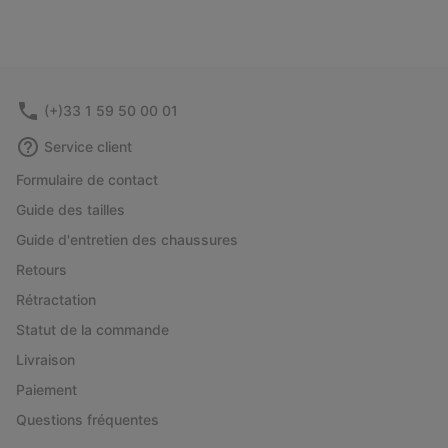
(+)33 1 59 50 00 01
Service client
Formulaire de contact
Guide des tailles
Guide d'entretien des chaussures
Retours
Rétractation
Statut de la commande
Livraison
Paiement
Questions fréquentes