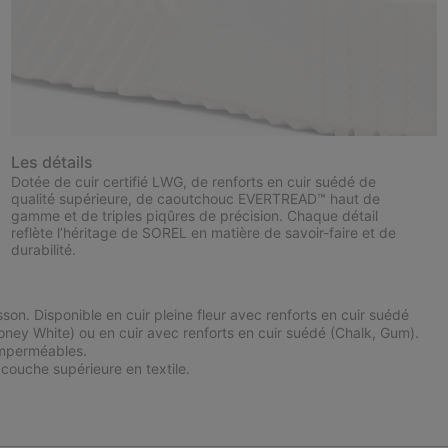
Les détails
Dotée de cuir certifié LWG, de renforts en cuir suédé de
qualité supérieure, de caoutchouc EVERTREAD™ haut de
gamme et de triples piqûres de précision. Chaque détail
reflète l’héritage de SOREL en matière de savoir-faire et de
durabilité.
on. Disponible en cuir pleine fleur avec renforts en cuir suédé
Honey White) ou en cuir avec renforts en cuir suédé (Chalk, Gum).
 imperméables.
couche supérieure en textile.