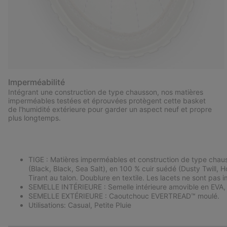
Imperméabilité
Intégrant une construction de type chausson, nos matières
imperméables testées et éprouvées protègent cette basket
de l'humidité extérieure pour garder un aspect neuf et propre
plus longtemps.
TIGE : Matières imperméables et construction de type chauss
(Black, Black, Sea Salt), en 100 % cuir suédé (Dusty Twill, 
Tirant au talon. Doublure en textile. Les lacets ne sont pas
SEMELLE INTÉRIEURE : Semelle intérieure amovible en EVA, 
SEMELLE EXTÉRIEURE : Caoutchouc EVERTREAD™ moulé.
Utilisations: Casual, Petite Pluie