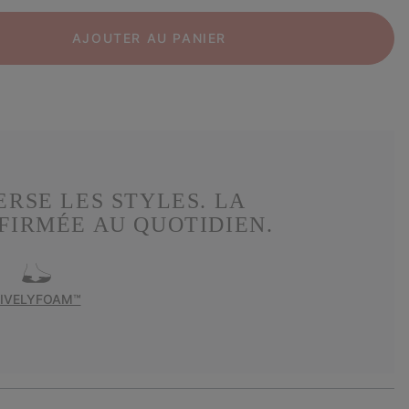
AJOUTER AU PANIER
ERSE LES STYLES. LA
FIRMÉE AU QUOTIDIEN.
LIVELYFOAM™