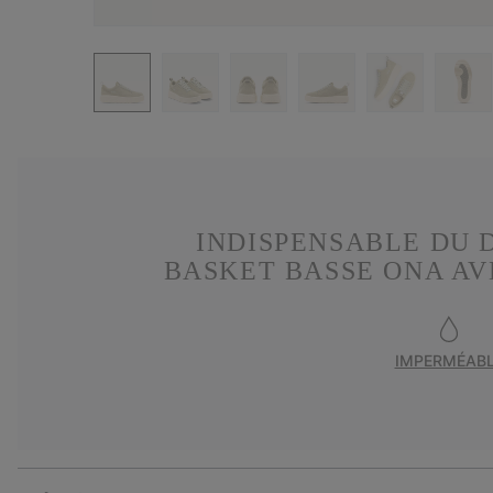
INDISPENSABLE DU D
BASKET BASSE ONA AV
IMPERMÉAB