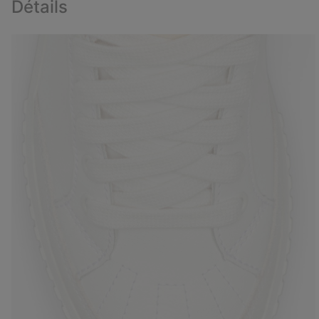
Détails