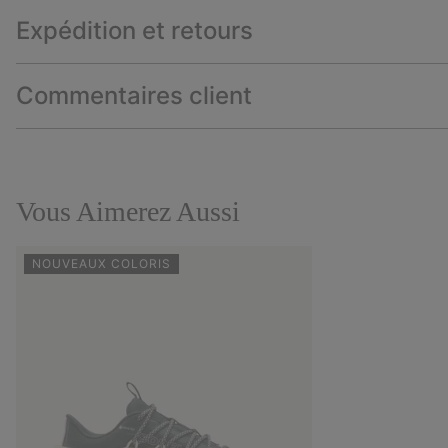
Expédition et retours
Commentaires client
Vous Aimerez Aussi
NOUVEAUX COLORIS