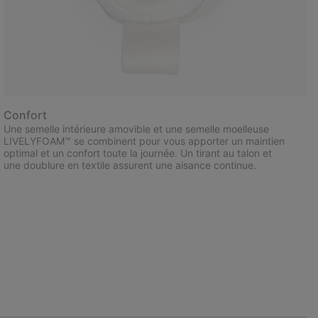
Confort
Une semelle intérieure amovible et une semelle moelleuse
LIVELYFOAM™ se combinent pour vous apporter un maintien
optimal et un confort toute la journée. Un tirant au talon et
une doublure en textile assurent une aisance continue.