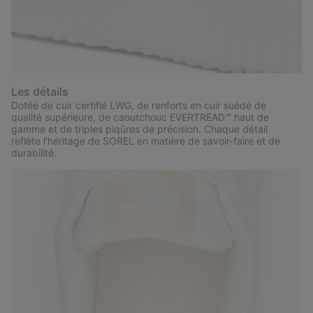
Les détails
Dotée de cuir certifié LWG, de renforts en cuir suédé de
qualité supérieure, de caoutchouc EVERTREAD™ haut de
gamme et de triples piqûres de précision. Chaque détail
reflète l’héritage de SOREL en matière de savoir-faire et de
durabilité.