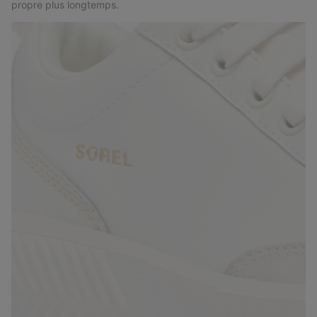
propre plus longtemps.