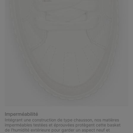
Imperméabilité
Intégrant une construction de type chausson, nos matières
imperméables testées et éprouvées protègent cette basket
de l'humidité extérieure pour garder un aspect neuf et