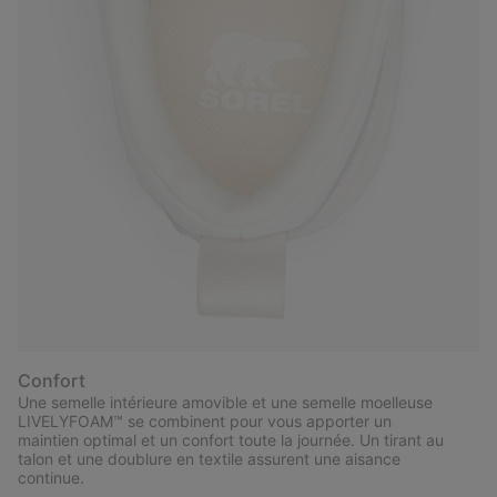
Confort
Une semelle intérieure amovible et une semelle moelleuse
LIVELYFOAM™ se combinent pour vous apporter un
maintien optimal et un confort toute la journée. Un tirant au
talon et une doublure en textile assurent une aisance
continue.