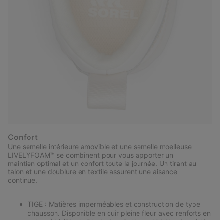
Confort
Une semelle intérieure amovible et une semelle moelleuse
LIVELYFOAM™ se combinent pour vous apporter un
maintien optimal et un confort toute la journée. Un tirant au
talon et une doublure en textile assurent une aisance
continue.
TIGE : Matières imperméables et construction de type
chausson. Disponible en cuir pleine fleur avec renforts en