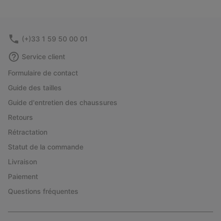
(+)33 1 59 50 00 01
Service client
Formulaire de contact
Guide des tailles
Guide d'entretien des chaussures
Retours
Rétractation
Statut de la commande
Livraison
Paiement
Questions fréquentes