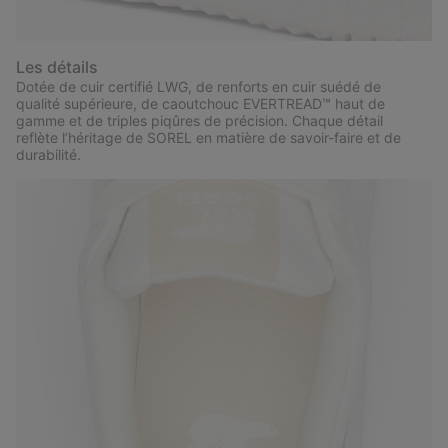
Les détails
Dotée de cuir certifié LWG, de renforts en cuir suédé de
qualité supérieure, de caoutchouc EVERTREAD™ haut de
gamme et de triples piqûres de précision. Chaque détail
reflète l’héritage de SOREL en matière de savoir-faire et de
durabilité.