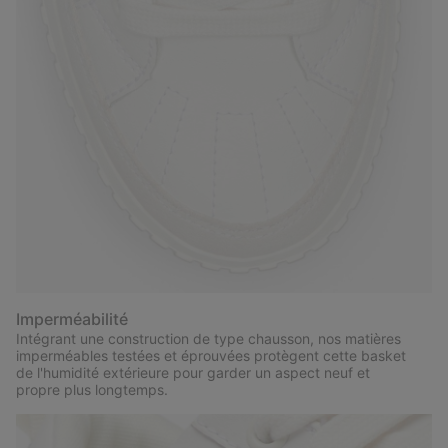
Imperméabilité
Intégrant une construction de type chausson, nos matières
imperméables testées et éprouvées protègent cette basket
de l'humidité extérieure pour garder un aspect neuf et
propre plus longtemps.