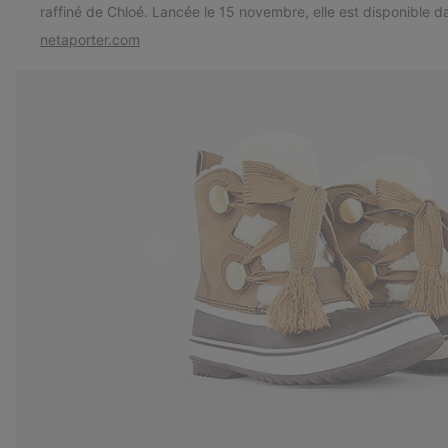
raffiné de Chloé. Lancée le 15 novembre, elle est disponible 
netaporter.com