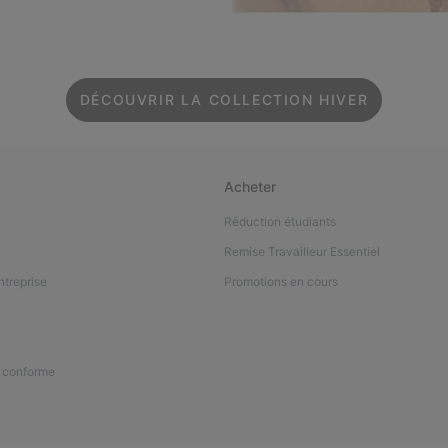
DÉCOUVRIR LA COLLECTION HIVER
Acheter
Réduction étudiants
Remise Travailleur Essentiel
ntreprise
Promotions en cours
n conforme