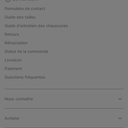
Formulaire de contact
Guide des tailles
Guide d'entretien des chaussures
Retours
Rétractation
Statut de la commande
Livraison
Paiement
Questions fréquentes
Nous connaitre
Acheter