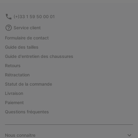
(+)33 1 59 50 00 01
Service client
Formulaire de contact
Guide des tailles
Guide d'entretien des chaussures
Retours
Rétractation
Statut de la commande
Livraison
Paiement
Questions fréquentes
Nous connaitre