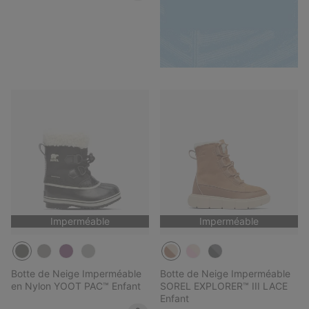
Imperméable
Imperméable
Botte de Neige Imperméable
Botte de Neige Imperméable
en Nylon YOOT PAC™ Enfant
SOREL EXPLORER™ III LACE
Enfant