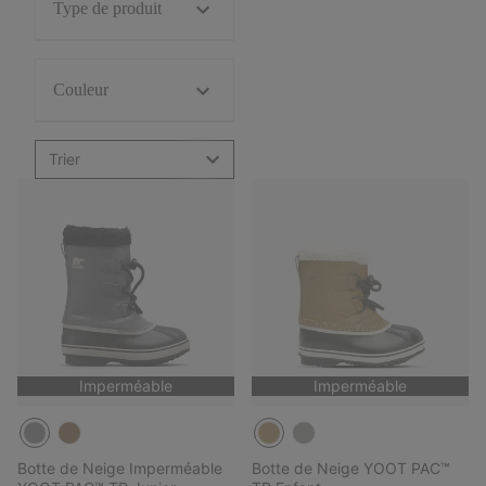
Type de produit
Couleur
Trier
Imperméable
Imperméable
Botte de Neige Imperméable
Botte de Neige YOOT PAC™