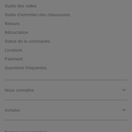
Guide des tailles
Guide d'entretien des chaussures
Retours
Rétractation
Statut de la commande
Livraison
Paiement
Questions fréquentes
Nous connaitre
Acheter