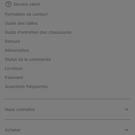
Service client
Formulaire de contact
Guide des tailles
Guide d'entretien des chaussures
Retours
Rétractation
Statut de la commande
Livraison
Paiement
Questions fréquentes
Nous connaitre
Acheter