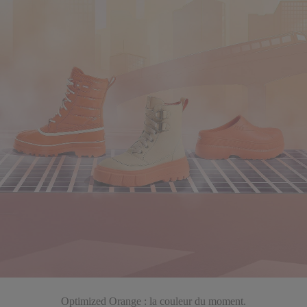
Optimized Orange : la couleur du moment.