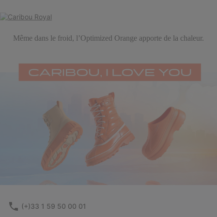
Même dans le froid, l’Optimized Orange apporte de la chaleur.
(+)33 1 59 50 00 01