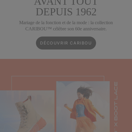
AVANT TOUT
DEPUIS 1962
Mariage de la fonction et de la mode : la collection
CARIBOU™ célèbre son 60e anniversaire.
DÉCOUVRIR CARIBOU