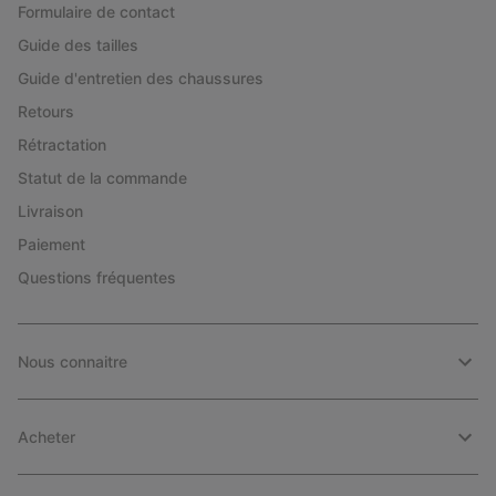
Formulaire de contact
Guide des tailles
Guide d'entretien des chaussures
Retours
Rétractation
Statut de la commande
Livraison
Paiement
Questions fréquentes
Nous connaitre
Acheter