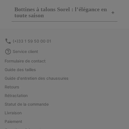
Bottines à talons Sorel : l’élégance en
+
toute saison
(+)33 1 59 50 00 01
Service client
Formulaire de contact
Guide des tailles
Guide d'entretien des chaussures
Retours
Rétractation
Statut de la commande
Livraison
Paiement