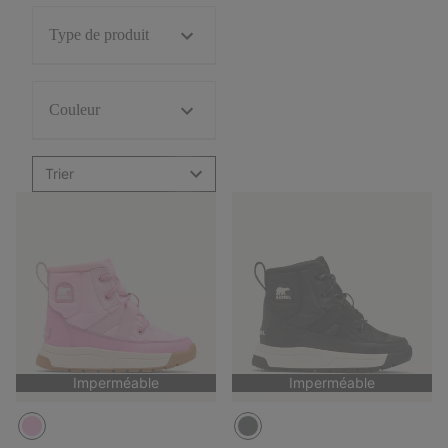
Type de produit
Couleur
Trier
Imperméable
Imperméable