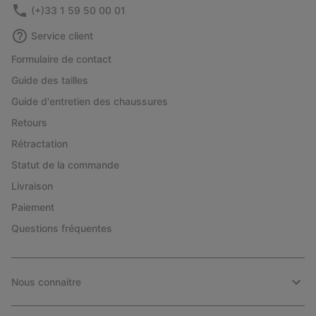
(+)33 1 59 50 00 01
Service client
Formulaire de contact
Guide des tailles
Guide d'entretien des chaussures
Retours
Rétractation
Statut de la commande
Livraison
Paiement
Questions fréquentes
Nous connaitre