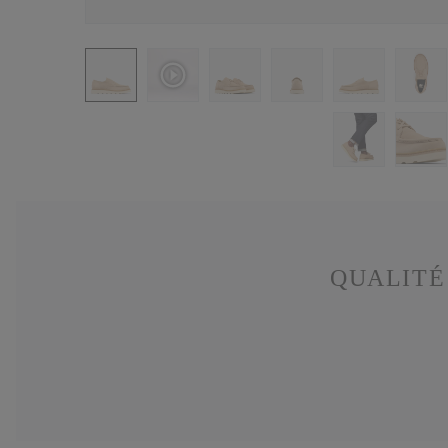
QUALITÉ