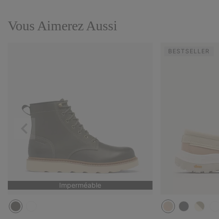
Vous Aimerez Aussi
BESTSELLER
Précédent
Imperméable