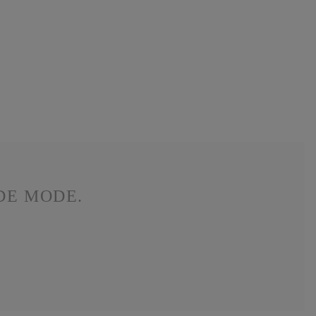
DE MODE.