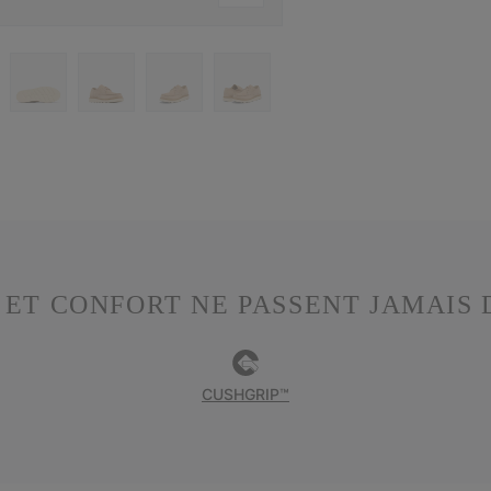
 ET CONFORT NE PASSENT JAMAIS 
CUSHGRIP™