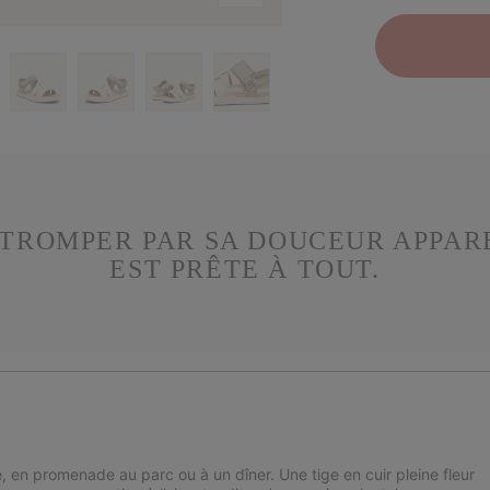
S TROMPER PAR SA DOUCEUR APPAR
EST PRÊTE À TOUT.
 en promenade au parc ou à un dîner. Une tige en cuir pleine fleur