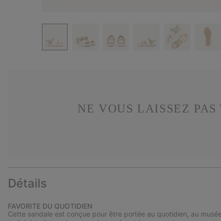
NE VOUS LAISSEZ PA
Détails
FAVORITE DU QUOTIDIEN
Cette sandale est conçue pour être portée au quotidien, au musée,