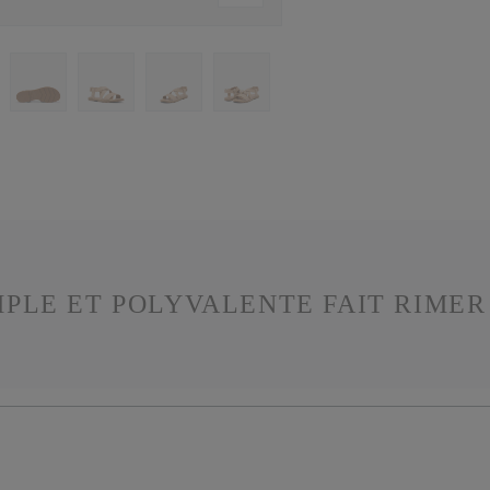
PLE ET POLYVALENTE FAIT RIMER