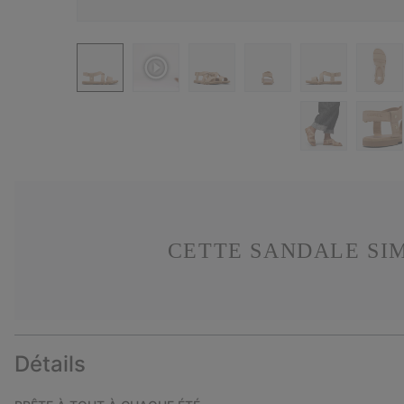
CETTE SANDALE SIM
Détails