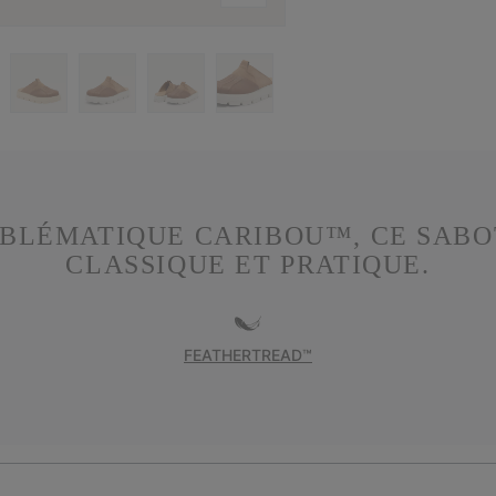
EMBLÉMATIQUE CARIBOU™, CE SABO
CLASSIQUE ET PRATIQUE.
FEATHERTREAD™