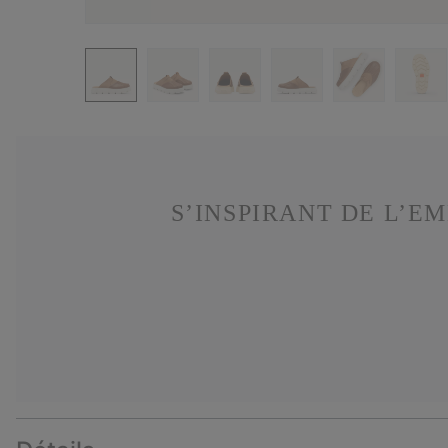
S’INSPIRANT DE L’