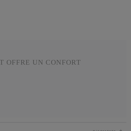
T OFFRE UN CONFORT