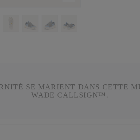
RNITÉ SE MARIENT DANS CETTE M
WADE CALLSIGN™.