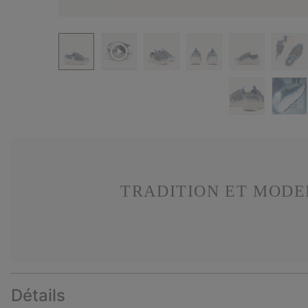
TRADITION ET MODE
Détails