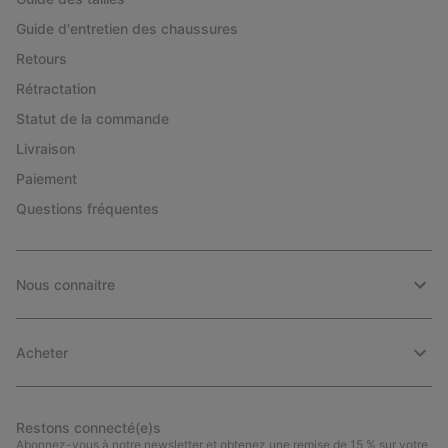
Guide d'entretien des chaussures
Retours
Rétractation
Statut de la commande
Livraison
Paiement
Questions fréquentes
Nous connaitre
Acheter
Restons connecté(e)s
Abonnez-vous à notre newsletter et obtenez une remise de 15 % sur votre