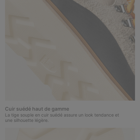
Cuir suédé haut de gamme
La tige souple en cuir suédé assure un look tendance et
une silhouette légère.