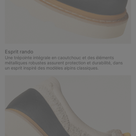
Esprit rando
Une trépointe intégrale en caoutchouc et des éléments
métalliques robustes assurent protection et durabilité, dans
un esprit inspiré des modèles alpins classiques.