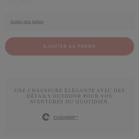
Guide des tailles
AJOUTER AU PANIER
UNE CHAUSSURE ÉLÉGANTE AVEC DES
DÉTAILS OUTDOOR POUR VOS
AVENTURES DU QUOTIDIEN.
CUSHGRIP™