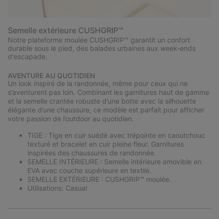
Semelle extérieure CUSHGRIP™
Notre plateforme moulée CUSHGRIP™ garantit un confort
durable sous le pied, des balades urbaines aux week-ends
d'escapade.
AVENTURE AU QUOTIDIEN
Un look inspiré de la randonnée, même pour ceux qui ne
s’aventurent pas loin. Combinant les garnitures haut de gamme
et la semelle crantée robuste d’une botte avec la silhouette
élégante d’une chaussure, ce modèle est parfait pour afficher
votre passion de l’outdoor au quotidien.
TIGE : Tige en cuir suédé avec trépointe en caoutchouc
texturé et bracelet en cuir pleine fleur. Garnitures
inspirées des chaussures de randonnée.
SEMELLE INTÉRIEURE : Semelle intérieure amovible en
EVA avec couche supérieure en textile.
SEMELLE EXTÉRIEURE : CUSHGRIP™ moulée.
Utilisations: Casual