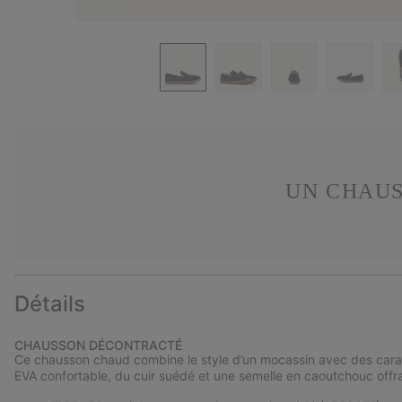
UN CHAUS
Détails
CHAUSSON DÉCONTRACTÉ
Ce chausson chaud combine le style d’un mocassin avec des cara
EVA confortable, du cuir suédé et une semelle en caoutchouc offr