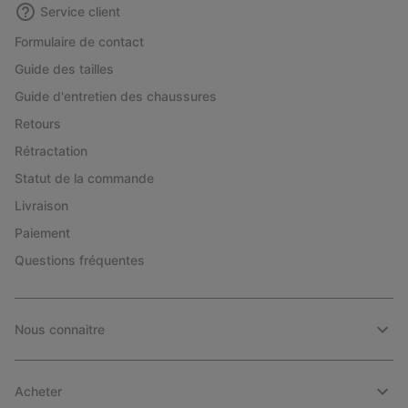
Service client
Formulaire de contact
Guide des tailles
Guide d'entretien des chaussures
Retours
Rétractation
Statut de la commande
Livraison
Paiement
Questions fréquentes
Nous connaitre
Acheter