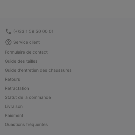
(+)33 1 59 50 00 01
Service client
Formulaire de contact
Guide des tailles
Guide d'entretien des chaussures
Retours
Rétractation
Statut de la commande
Livraison
Paiement
Questions fréquentes