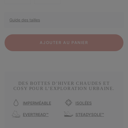
Guide des tailles
AJOUTER AU PANIER
DES BOTTES D’HIVER CHAUDES ET
COSY POUR L’EXPLORATION URBAINE.
IMPERMÉABLE
ISOLÉES
EVERTREAD™
STEADYSOLE™