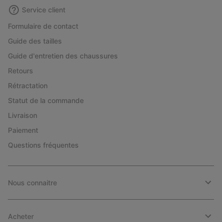
Service client
Formulaire de contact
Guide des tailles
Guide d'entretien des chaussures
Retours
Rétractation
Statut de la commande
Livraison
Paiement
Questions fréquentes
Nous connaitre
Acheter