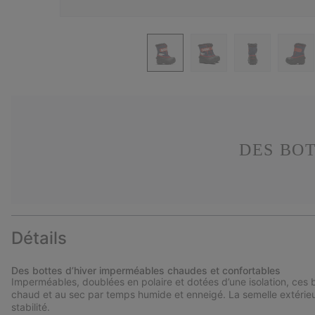
DES BOT
Détails
Des bottes d’hiver imperméables chaudes et confortables
Imperméables, doublées en polaire et dotées d’une isolation, ces 
chaud et au sec par temps humide et enneigé. La semelle extérieu
stabilité.