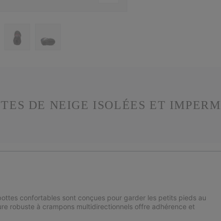
TES DE NEIGE ISOLÉES ET IMPER
bottes confortables sont conçues pour garder les petits pieds au
re robuste à crampons multidirectionnels offre adhérence et