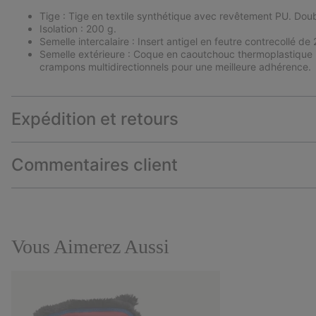
Tige : Tige en textile synthétique avec revêtement PU. Doub
Isolation : 200 g.
Semelle intercalaire : Insert antigel en feutre contrecollé de
Semelle extérieure : Coque en caoutchouc thermoplastique 
crampons multidirectionnels pour une meilleure adhérence.
Expédition et retours
Commentaires client
Vous Aimerez Aussi