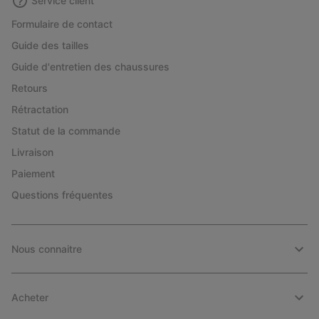
Service client
Formulaire de contact
Guide des tailles
Guide d'entretien des chaussures
Retours
Rétractation
Statut de la commande
Livraison
Paiement
Questions fréquentes
Nous connaitre
Acheter