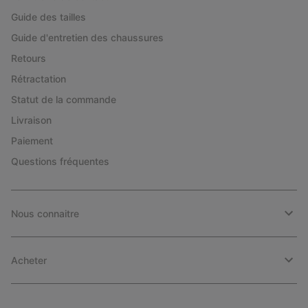
Guide des tailles
Guide d'entretien des chaussures
Retours
Rétractation
Statut de la commande
Livraison
Paiement
Questions fréquentes
Nous connaitre
Acheter