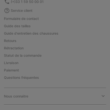
(+)33 1 59 50 00 01
Service client
Formulaire de contact
Guide des tailles
Guide d'entretien des chaussures
Retours
Rétractation
Statut de la commande
Livraison
Paiement
Questions fréquentes
Nous connaitre