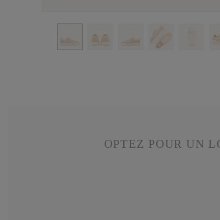
OPTEZ POUR UN L