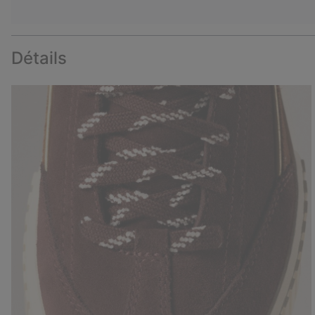
Détails