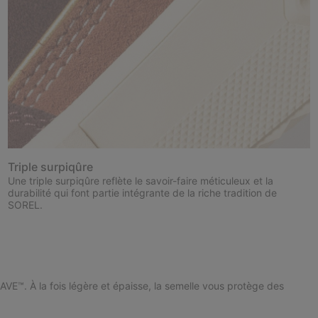
Triple surpiqûre
Une triple surpiqûre reflète le savoir-faire méticuleux et la
durabilité qui font partie intégrante de la riche tradition de
SOREL.
VE™. À la fois légère et épaisse, la semelle vous protège des