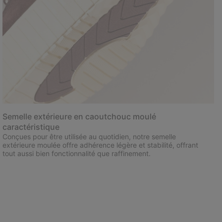
Semelle extérieure en caoutchouc moulé
caractéristique
Conçues pour être utilisée au quotidien, notre semelle
extérieure moulée offre adhérence légère et stabilité, offrant
tout aussi bien fonctionnalité que raffinement.