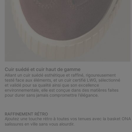
Cuir suédé et cuir haut de gamme
Alliant un cuir suédé esthétique et raffiné, rigoureusement
testé face aux éléments, et un cuir certifié LWG, sélectionné
et validé pour sa qualité ainsi que son excellence
environnementale, elle est conçue dans des matières faites
pour durer sans jamais compromettre l'élégance.
RAFFINEMENT RÉTRO
Ajoutez une touche rétro à toutes vos tenues avec la basket ONA A
salissures en ville sans vous alourdir.