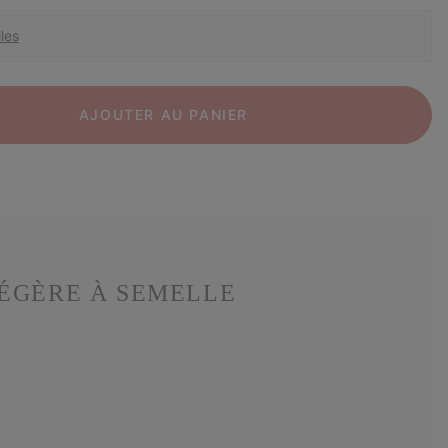
les
AJOUTER AU PANIER
LÉGÈRE À SEMELLE