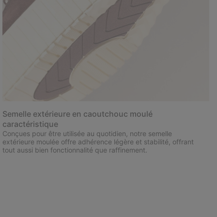
Semelle extérieure en caoutchouc moulé
caractéristique
Conçues pour être utilisée au quotidien, notre semelle
extérieure moulée offre adhérence légère et stabilité, offrant
tout aussi bien fonctionnalité que raffinement.