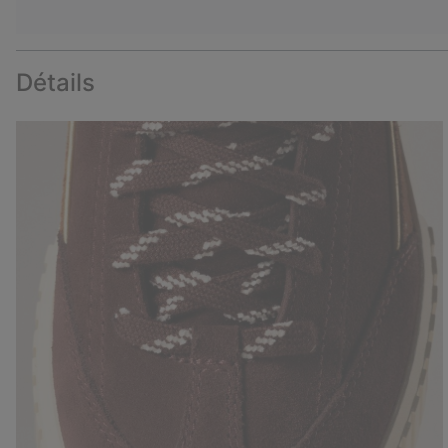
Détails