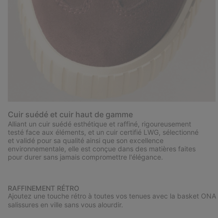
Cuir suédé et cuir haut de gamme
Alliant un cuir suédé esthétique et raffiné, rigoureusement
testé face aux éléments, et un cuir certifié LWG, sélectionné
et validé pour sa qualité ainsi que son excellence
environnementale, elle est conçue dans des matières faites
pour durer sans jamais compromettre l'élégance.
RAFFINEMENT RÉTRO
Ajoutez une touche rétro à toutes vos tenues avec la basket ONA A
salissures en ville sans vous alourdir.