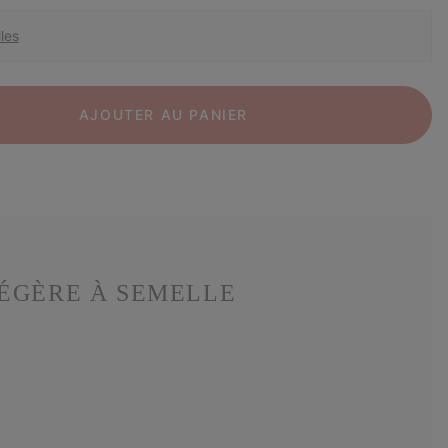
les
AJOUTER AU PANIER
LÉGÈRE À SEMELLE