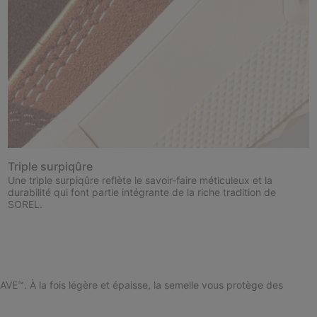
Triple surpiqûre
Une triple surpiqûre reflète le savoir-faire méticuleux et la
durabilité qui font partie intégrante de la riche tradition de
SOREL.
VE™. À la fois légère et épaisse, la semelle vous protège des